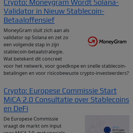
Crypto: Moneygram Wordt Solana-
Validator in Nieuw Stablecoin-
Betaaloffensief
MoneyGram sluit zich aan als
validator op Solana en zet zo
een volgende stap in zijn
stablecoin-betaalstrategie.
Wat betekent dit concreet
voor het netwerk, voor goedkope en snelle stablecoin-
betalingen en voor risicobewuste crypto-investeerders?
Crypto: Europese Commissie Start
MiCA 2.0 Consultatie over Stablecoins
en DeFi
De Europese Commissie
vraagt de markt om input