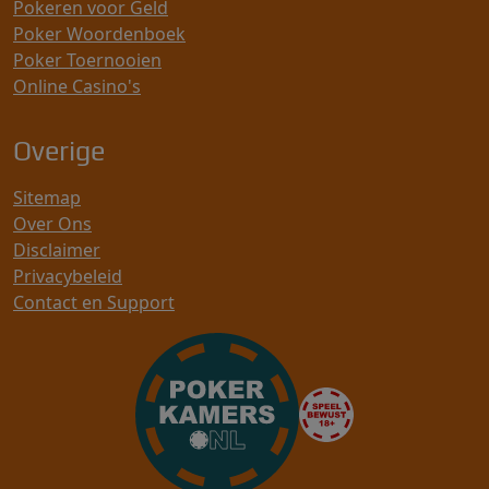
Pokeren voor Geld
Poker Woordenboek
Poker Toernooien
Online Casino's
Overige
Sitemap
Over Ons
Disclaimer
Privacybeleid
Contact en Support