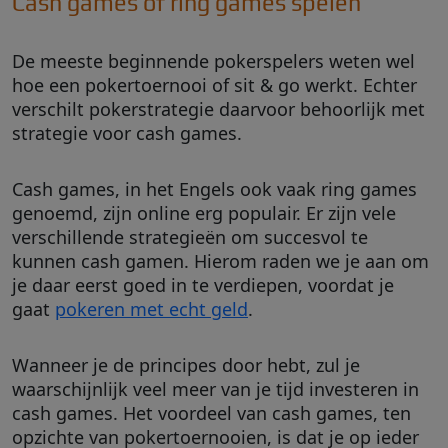
Cash games of ring games spelen
De meeste beginnende pokerspelers weten wel
hoe een pokertoernooi of sit & go werkt. Echter
verschilt pokerstrategie daarvoor behoorlijk met
strategie voor cash games.
Cash games, in het Engels ook vaak ring games
genoemd, zijn online erg populair. Er zijn vele
verschillende strategieën om succesvol te
kunnen cash gamen. Hierom raden we je aan om
je daar eerst goed in te verdiepen, voordat je
gaat
pokeren met echt geld
.
Wanneer je de principes door hebt, zul je
waarschijnlijk veel meer van je tijd investeren in
cash games. Het voordeel van cash games, ten
opzichte van pokertoernooien, is dat je op ieder