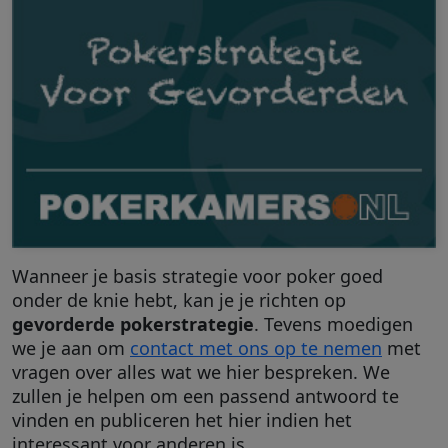
Wanneer je basis strategie voor poker goed
onder de knie hebt, kan je je richten op
gevorderde pokerstrategie
. Tevens moedigen
we je aan om
contact met ons op te nemen
met
vragen over alles wat we hier bespreken. We
zullen je helpen om een passend antwoord te
vinden en publiceren het hier indien het
interessant voor anderen is.