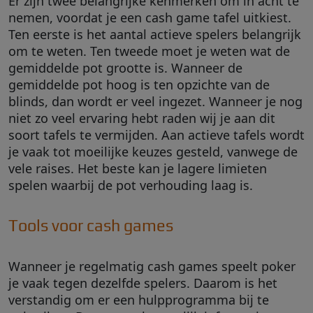
Er zijn twee belangrijke kenmerken om in acht te
nemen, voordat je een cash game tafel uitkiest.
Ten eerste is het aantal actieve spelers belangrijk
om te weten. Ten tweede moet je weten wat de
gemiddelde pot grootte is. Wanneer de
gemiddelde pot hoog is ten opzichte van de
blinds, dan wordt er veel ingezet. Wanneer je nog
niet zo veel ervaring hebt raden wij je aan dit
soort tafels te vermijden. Aan actieve tafels wordt
je vaak tot moeilijke keuzes gesteld, vanwege de
vele raises. Het beste kan je lagere limieten
spelen waarbij de pot verhouding laag is.
Tools voor cash games
Wanneer je regelmatig cash games speelt poker
je vaak tegen dezelfde spelers. Daarom is het
verstandig om er een hulpprogramma bij te