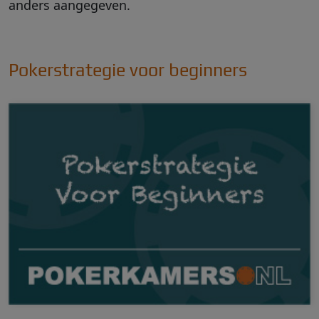
anders aangegeven.
Pokerstrategie voor beginners