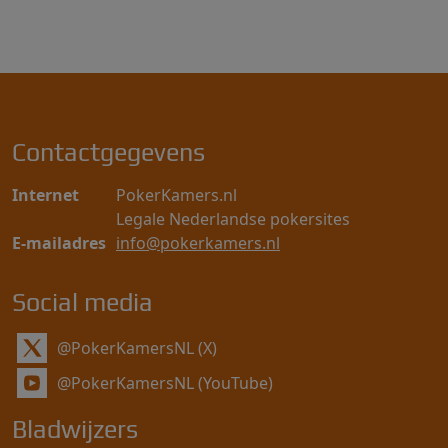
Contactgegevens
Internet
PokerKamers.nl
Legale Nederlandse pokersites
E-mailadres
info@pokerkamers.nl
Social media
@PokerKamersNL (X)
@PokerKamersNL (YouTube)
Bladwijzers