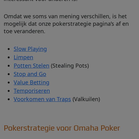
Omdat we soms van mening verschillen, is het
mogelijk dat onze pokerstrategie pagina’s af en
toe veranderen.
Slow Playing
Limpen
Potten Stelen
(Stealing Pots)
Stop and Go
Value Betting
Temporiseren
Voorkomen van Traps
(Valkuilen)
Pokerstrategie voor Omaha Poker