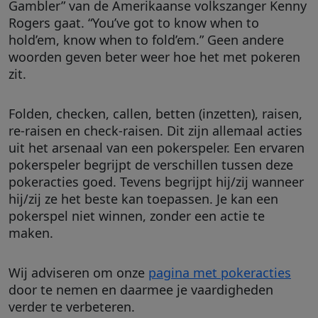
Gambler” van de Amerikaanse volkszanger Kenny
Rogers gaat. “You’ve got to know when to
hold’em, know when to fold’em.” Geen andere
woorden geven beter weer hoe het met pokeren
zit.
Folden, checken, callen, betten (inzetten), raisen,
re-raisen en check-raisen. Dit zijn allemaal acties
uit het arsenaal van een pokerspeler. Een ervaren
pokerspeler begrijpt de verschillen tussen deze
pokeracties goed. Tevens begrijpt hij/zij wanneer
hij/zij ze het beste kan toepassen. Je kan een
pokerspel niet winnen, zonder een actie te
maken.
Wij adviseren om onze
pagina met pokeracties
door te nemen en daarmee je vaardigheden
verder te verbeteren.