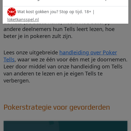
pokerjargon Tells. Een andere speler z’n Tells
leren lezen geeft je een groot voordeel. Het helpt
Wat kost gokken jou? Stop op tijd. 18+ |
je leren in te schatten wanneer een speler bluft of
loketkansspel.nl
de nuts (de beste hand) heeft. Hoe beter jij
andere deelnemers hun Tells leert lezen, hoe
beter je in pokeren zult zijn.
Lees onze uitgebreide
handleiding over Poker
Tells
, waar we ze één voor één met je doornemen.
Leer door middel van onze handleiding om Tells
van anderen te lezen en je eigen Tells te
verbergen.
Pokerstrategie voor gevorderden