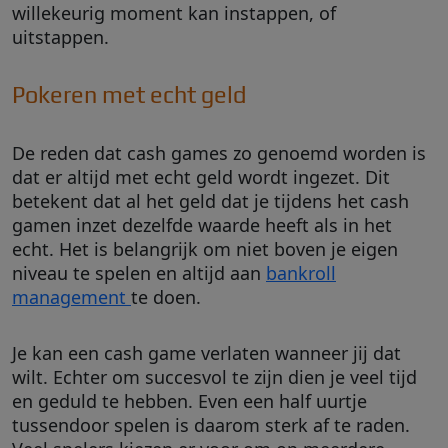
willekeurig moment kan instappen, of
uitstappen.
Pokeren met echt geld
De reden dat cash games zo genoemd worden is
dat er altijd met echt geld wordt ingezet. Dit
betekent dat al het geld dat je tijdens het cash
gamen inzet dezelfde waarde heeft als in het
echt. Het is belangrijk om niet boven je eigen
niveau te spelen en altijd aan
bankroll
management
te doen.
Je kan een cash game verlaten wanneer jij dat
wilt. Echter om succesvol te zijn dien je veel tijd
en geduld te hebben. Even een half uurtje
tussendoor spelen is daarom sterk af te raden.