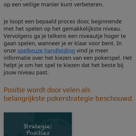
op een veilige manier kunt verbeteren.
Je loopt een bepaald proces door, beginnende
met het spelen op het gemakkelijkste niveau.
Vervolgens ga je telkens een niveautje hoger te
gaan spelen, wanneer je er klaar voor bent. In
onze
spelkeuze handleiding
vind je meer
informatie over het kiezen van een pokerspel. Het
helpt je om het spel te kiezen dat het beste bij
jouw niveau past.
Positie wordt door velen als
belangrijkste pokerstrategie beschouwd