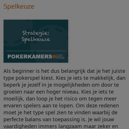
Spelkeuze
Als beginner is het dus belangrijk dat je het juiste
type pokerspel kiest. Kies je iets te makkelijk, dan
beperk je jezelf in je mogelijkheden om door te
groeien naar een hoger niveau. Kies je iets te
moeilijk, dan loop je het risico om tegen meer
ervaren spelers aan te lopen. Om deze redenen
moet je het type spel zien te vinden waarbij de
perfecte balans van toepassing is. Je wil jouw
vaardigheden immers langzaam maar zeker en