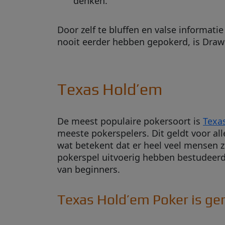
denken.”
Door zelf te bluffen en valse informati
nooit eerder hebben gepokerd, is Draw 
Texas Hold’em
De meest populaire pokersoort is
Texa
meeste pokerspelers. Dit geldt voor al
wat betekent dat er heel veel mensen z
pokerspel uitvoerig hebben bestudeerd 
van beginners.
Texas Hold’em Poker is gem