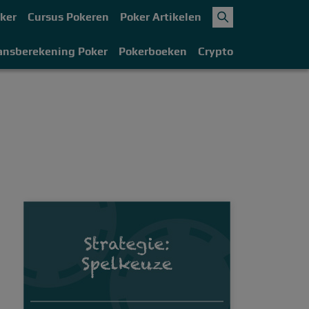
oker
Cursus Pokeren
Poker Artikelen
Zoeken
ansberekening Poker
Pokerboeken
Crypto