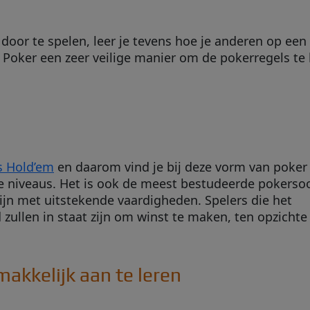
e door te spelen, leer je tevens hoe je anderen op ee
Poker een zeer veilige manier om de pokerregels te 
s Hold’em
en daarom vind je bij deze vorm van poker
le niveaus. Het is ook de meest bestudeerde pokersoo
ijn met uitstekende vaardigheden. Spelers die het
zullen in staat zijn om winst te maken, ten opzichte
akkelijk aan te leren