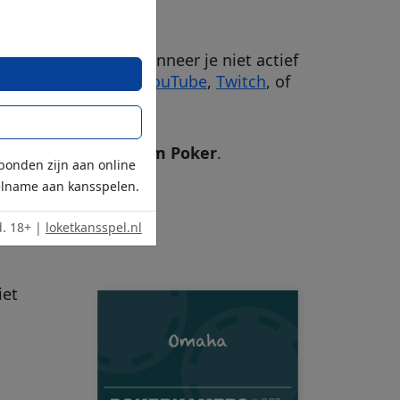
nooien te kijken. Wanneer je niet actief
rsite
, maar ook op
YouTube
,
Twitch
, of
en van Texas Hold’em Poker
.
rbonden zijn aan online
deelname aan kansspelen.
d. 18+ |
loketkansspel.nl
iet