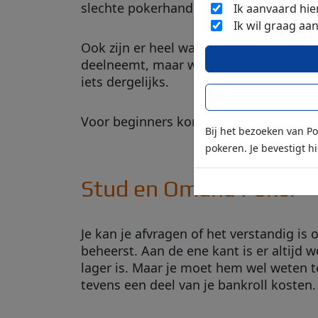
slechte pokerhand. Of juist niet, bij h
Ik aanvaard hie
Ik wil graag aa
Ook zijn er heel wat professionals, wat
deelneemt, maar wel aanwezig bent, wo
iets dergelijks.
Voor beginners komt het beste pokerspe
Bij het bezoeken van Po
pokeren. Je bevestigt h
Stud en Omaha Poker
Je kan je afvragen of het verstandig is
beheerst. Aan de ene kant is er altijd 
lager is. Maar je moet hem wel weten t
tevens een deel van je bankroll kosten.