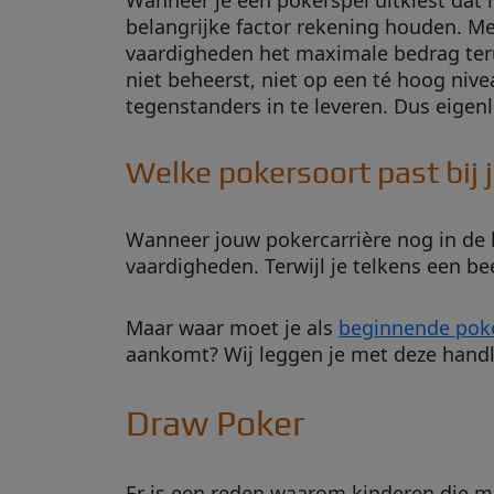
Wanneer je een pokerspel uitkiest dat h
belangrijke factor rekening houden. Me
vaardigheden het maximale bedrag terug
niet beheerst, niet op een té hoog nive
tegenstanders in te leveren. Dus eigenli
Welke pokersoort past bij 
Wanneer jouw pokercarrière nog in de k
vaardigheden. Terwijl je telkens een b
Maar waar moet je als
beginnende pok
aankomt? Wij leggen je met deze handl
Draw Poker
Er is een reden waarom kinderen die 