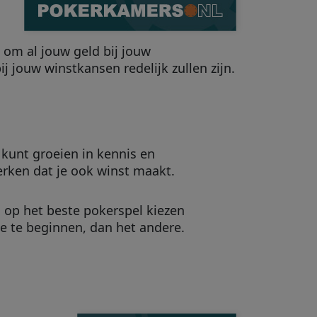
t om al jouw geld bij jouw
j jouw winstkansen redelijk zullen zijn.
 kunt groeien in kennis en
erken dat je ook winst maakt.
op het beste pokerspel kiezen
e te beginnen, dan het andere.