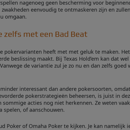
erspellen nagenoeg geen bescherming voor beginnen
le zwakheden eenvoudig te ontmaskeren zijn en zulle
ou omgaan.
e zelfs met een Bad Beat
ee pokervarianten heeft met met geluk te maken. Het 
de beslissing maakt. Bij Texas Hold’em kan dat wel
. Vanwege de variantie zul je zo nu en dan zelfs go
inder interessant dan andere pokersoorten, omdat er
vorderde pokerstrategieën beheersen, is juist in de
n sommige acties nog niet herkennen. Ze weten vaak 
a spelen, of aanschouwen.
ud Poker of Omaha Poker te kijken. Je kan namelijk i