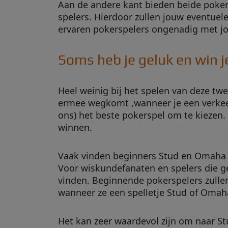
Aan de andere kant bieden beide pok
spelers. Hierdoor zullen jouw eventue
ervaren pokerspelers ongenadig met j
Soms heb je geluk en win j
Heel weinig bij het spelen van deze tw
ermee wegkomt ,wanneer je een verkeer
ons) het beste pokerspel om te kiezen
winnen.
Vaak vinden beginners Stud en Omaha m
Voor wiskundefanaten en spelers die ge
vinden. Beginnende pokerspelers zulle
wanneer ze een spelletje Stud of Omah
Het kan zeer waardevol zijn om naar St