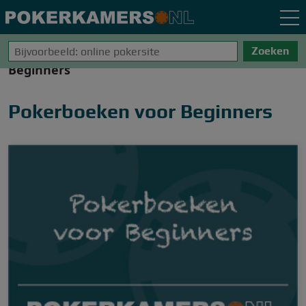
Zoeken
Home
»
Pokerboeken
»
Pokerboeken voor
Beginners
Pokerboeken voor Beginners