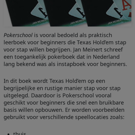
Pokerschool
is vooral bedoeld als praktisch
leerboek voor beginners die Texas Hold’em stap
voor stap willen begrijpen. Jan Meinert schreef
een toegankelijk pokerboek dat in Nederland
lang bekend was als instapboek voor beginners.
In dit boek wordt Texas Hold’em op een
begrijpelijke en rustige manier stap voor stap
uitgelegd. Daardoor is Pokerschool vooral
geschikt voor beginners die snel een bruikbare
basis willen opbouwen. Er worden voorbeelden
gebruikt voor verschillende speellocaties zoals:
thuis