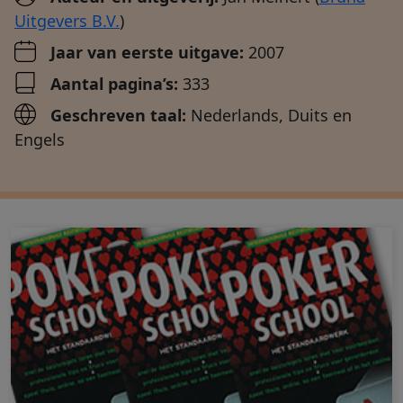
Uitgevers B.V.
)
Jaar van eerste uitgave:
2007
Aantal pagina’s:
333
Geschreven taal:
Nederlands, Duits en
Engels