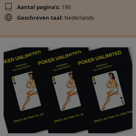
Aantal pagina’s:
190
Geschreven taal:
Nederlands