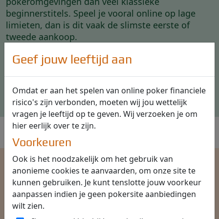
pokeromgevingen dan veel klassieke
beginnerstitels. Speel je vooral online op lage
limieten, dan is dit vaak de slimste eerste of
tweede aankoop.
Geef jouw leeftijd aan
Beste voor:
online microstakes beginners
Minder geschikt voor:
spelers die eerst alleen de
regels en basistermen willen leren
Omdat er aan het spelen van online poker financiele
risico's zijn verbonden, moeten wij jou wettelijk
vragen je leeftijd op te geven. Wij verzoeken je om
hier eerlijk over te zijn.
Voorkeuren
Ook is het noodzakelijk om het gebruik van
anonieme cookies te aanvaarden, om onze site te
Poker voor Dummies
kunnen gebruiken. Je kunt tenslotte jouw voorkeur
aanpassen indien je geen pokersite aanbiedingen
wilt zien.
Auteurs en uitgeverij:
Richard D. Harroch