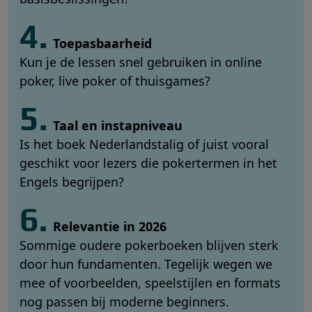
Toepasbaarheid
Kun je de lessen snel gebruiken in online
poker, live poker of thuisgames?
Taal en instapniveau
Is het boek Nederlandstalig of juist vooral
geschikt voor lezers die pokertermen in het
Engels begrijpen?
Relevantie in 2026
Sommige oudere pokerboeken blijven sterk
door hun fundamenten. Tegelijk wegen we
mee of voorbeelden, speelstijlen en formats
nog passen bij moderne beginners.