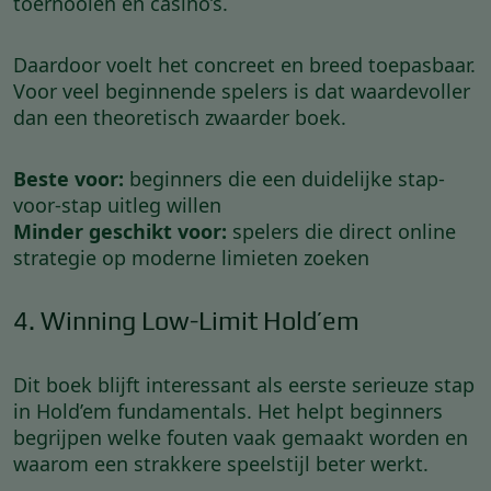
toernooien en casino’s.
Daardoor voelt het concreet en breed toepasbaar.
Voor veel beginnende spelers is dat waardevoller
dan een theoretisch zwaarder boek.
Beste voor:
beginners die een duidelijke stap-
voor-stap uitleg willen
Minder geschikt voor:
spelers die direct online
strategie op moderne limieten zoeken
4. Winning Low-Limit Hold’em
Dit boek blijft interessant als eerste serieuze stap
in Hold’em fundamentals. Het helpt beginners
begrijpen welke fouten vaak gemaakt worden en
waarom een strakkere speelstijl beter werkt.