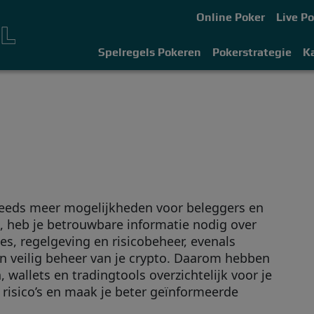
Online Poker
Live P
Spelregels Pokeren
Pokerstrategie
K
steeds meer mogelijkheden voor beleggers en
n, heb je betrouwbare informatie nodig over
es, regelgeving en risicobeheer, evenals
en veilig beheer van je crypto. Daarom hebben
, wallets en tradingtools overzichtelijk voor je
e risico’s en maak je beter geïnformeerde