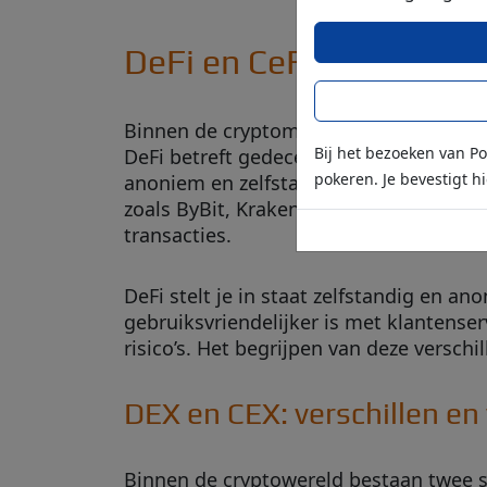
DeFi en CeFi
Binnen de cryptomarkt bestaan twee bel
Bij het bezoeken van Po
DeFi betreft gedecentraliseerde financ
pokeren. Je bevestigt h
anoniem en zelfstandig wilt handelen zo
zoals ByBit, Kraken en Bitvavo, ideaal 
transacties.
DeFi stelt je in staat zelfstandig en an
gebruiksvriendelijker is met klantense
risico’s. Het begrijpen van deze verschi
DEX en CEX: verschillen en
Binnen de cryptowereld bestaan twee s