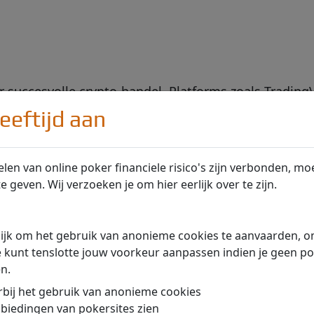
oor succesvolle crypto-handel. Platforms zoals Trading
ignalen. Hiermee neem je beter geïnformeerde beslis
eeftijd aan
en, handelssignalen te vergelijken tussen verschillen
 gerichter het juiste moment om in of uit te stappe
en van online poker financiele risico's zijn verbonden, moe
n CryptoCompare voegen waarde toe door uitgebreide 
te geven. Wij verzoeken je om hier eerlijk over te zijn.
 bijvoorbeeld eenvoudig zien welke crypto’s goed pre
te herverdelen of bij te kopen. Door gebruik te make
aten verbeteren.
ijk om het gebruik van anonieme cookies te aanvaarden, om
 kunt tenslotte jouw voorkeur aanpassen indien je geen po
n.
cht van aanbevolen tradingtools, inclusief duidelijke
 handelaren.
rbij het gebruik van anonieme cookies
nbiedingen van pokersites zien