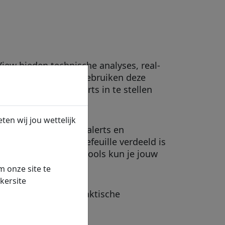
View bieden technische analyses, real-
singen. Handelaren gebruiken deze
de platforms en alerts in te stellen
n.
ten wij jou wettelijk
portfolio-tracking, alerts en
steren, hoe je portefeuille verdeeld is
n van verschillende tools kun je jouw
 onze site te
kersite
 voor- en nadelen, praktische