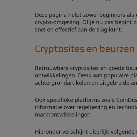
Deze pagina helpt zowel beginners als
crypto-omgeving. Of je nu pas begint of 
snel en effectief aan de slag kunt.
Cryptosites en beurzen
Betrouwbare cryptosites en goede beurz
ontwikkelingen. Denk aan populaire pla
achtergrondartikelen en uitgebreide an
Ook specifieke platforms zoals CoinDe
informatie over regelgeving en technol
marktontwikkelingen.
Hieronder verschijnt uiterlijk volgende