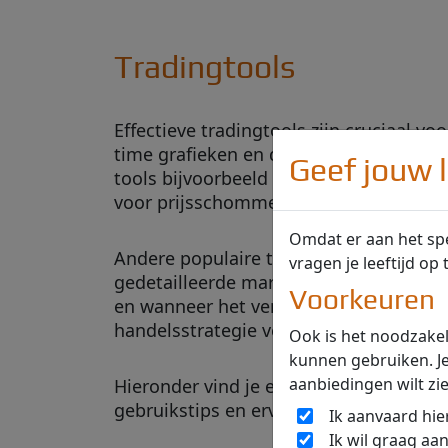
Tradingtools
Effectieve tradingtools zijn cruciaal v
time grafieken en duidelijke handelss
Geef jouw l
tools bijvoorbeeld om trends te herkenn
voor prijsschommelingen. Zo bepalen ze
Omdat er aan het spel
Andere populaire tools zoals Coinigy e
vragen je leeftijd op 
gedetailleerde marktgegevens. Zo kun je
Voorkeuren
en wanneer het verstandig kan zijn om 
handelsstrategie verfijnen en je result
Ook is het noodzakel
kunnen gebruiken. Je
aanbiedingen wilt zie
Hieronder vind je een uitgebreid overzi
gebruikstips en ervaringen van andere
Ik aanvaard hie
Ik wil graag aa