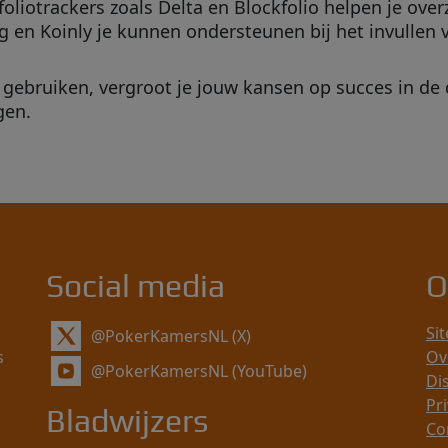
oliotrackers zoals Delta en Blockfolio helpen je over
ng en Koinly je kunnen ondersteunen bij het invullen 
e gebruiken, vergroot je jouw kansen op succes in d
gen.
Social media
O
Si
@PokerKamersNL (X)
s
Ov
@PokerKamersNL (YouTube)
Di
Pr
Bladwijzers
Co