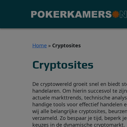
Home
»
Cryptosites
Cryptosites
De cryptowereld groeit snel en biedt 
handelaren. Om hierin succesvol te zij
actuele markttrends, technische analys
handige tools voor effectief handelen 
wij alle belangrijke cryptosites, beurzen
verzameld. Zo bespaar je tijd, beperk j
keuzes in de dynamische cryptomarkt.