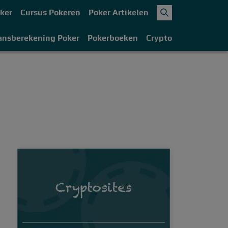
oker
Cursus Pokeren
Poker Artikelen
Zoeken
ansberekening Poker
Pokerboeken
Crypto