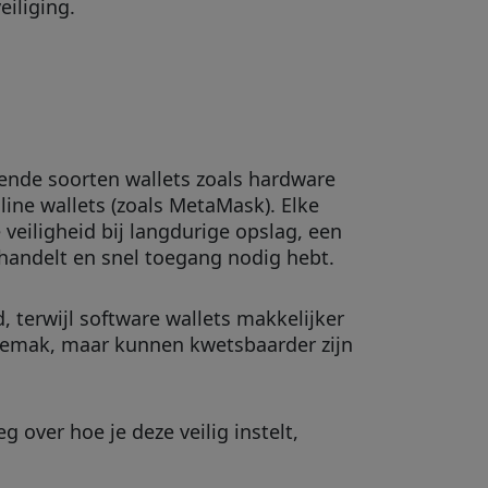
eiliging.
llende soorten wallets zoals hardware
nline wallets (zoals MetaMask). Elke
veiligheid bij langdurige opslag, een
k handelt en snel toegang nodig hebt.
 terwijl software wallets makkelijker
l gemak, maar kunnen kwetsbaarder zijn
 over hoe je deze veilig instelt,