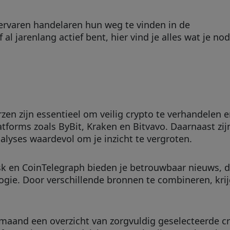
 ervaren handelaren hun weg te vinden in de
al jarenlang actief bent, hier vind je alles wat je no
en zijn essentieel om veilig crypto te verhandelen e
tforms zoals ByBit, Kraken en Bitvavo. Daarnaast zi
alyses waardevol om je inzicht te vergroten.
sk en CoinTelegraph bieden je betrouwbaar nieuws, 
ogie. Door verschillende bronnen te combineren, kri
 maand een overzicht van zorgvuldig geselecteerde cr