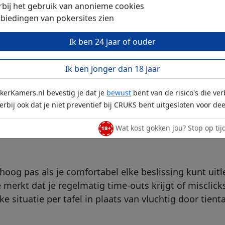
rbij het gebruik van anonieme cookies
nbiedingen van pokersites zien
jk openen
Ik ben 24 jaar of ouder
meerdere tafels tegelijk
te spelen. Dat voelt producti
Ik ben jonger dan 18 jaar
0 handen per uur betekent dat je elk uur ongeveer 24
kerKamers.nl bevestig je dat je
bewust
bent van de risico's die ve
ndacht je hebt voor de flow van de game. Je mist bet
ierbij ook dat je niet preventief bij CRUKS bent uitgesloten voor 
eller op standaardlijnen in plaats van op doordachte
Wat kost gokken jou? Stop op tij
hoog pas als je comfortabel elke beslissing kunt uit
e merkt dat je regelmatig time-outs krijgt of misclic
e situatie per tafel in plaats van vluchtig door tient