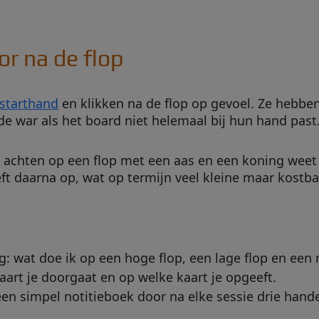
r na de flop
starthand
en klikken na de flop op gevoel. Ze hebben
de war als het board niet helemaal bij hun hand past
et achten op een flop met een aas en een koning weet
eft daarna op, wat op termijn veel kleine maar kostba
aag: wat doe ik op een hoge flop, een lage flop en ee
art je doorgaat en op welke kaart je opgeeft.
 simpel notitieboek door na elke sessie drie handen 