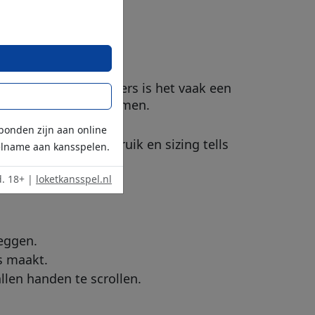
ef, maar voor beginners is het vaak een
0 beslissingen moet nemen.
rbonden zijn aan online
 patronen, tijdsgebruik en sizing tells
deelname aan kansspelen.
 keuzes.
d. 18+ |
loketkansspel.nl
leggen.
ks maakt.
allen handen te scrollen.