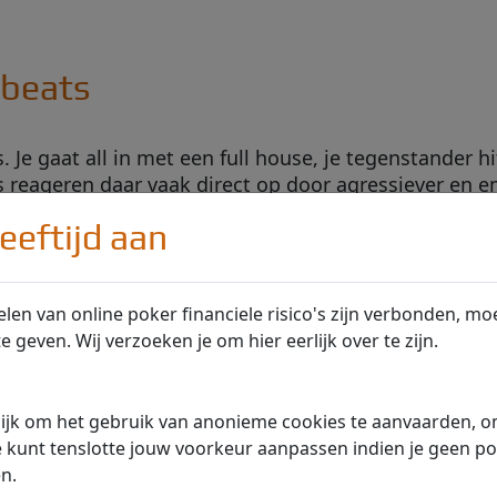
 beats
Je gaat all in met een full house, je tegenstander hi
s reageren daar vaak direct op door agressiever en e
eeftijd aan
et meer gebaseerd zijn op logica, maar op frustratie. J
proberen om je verloren chips “terug te winnen”.
en van online poker financiele risico's zijn verbonden, moe
te geven. Wij verzoeken je om hier eerlijk over te zijn.
e grote potten verlies in één uur een pauze van minst
ijk om het gebruik van anonieme cookies te aanvaarden, om
 sessie, bijvoorbeeld drie buy-ins. Ben je die kwijt, d
 kunt tenslotte jouw voorkeur aanpassen indien je geen po
voelde opkomen en noteer wat je de volgende keer an
n.