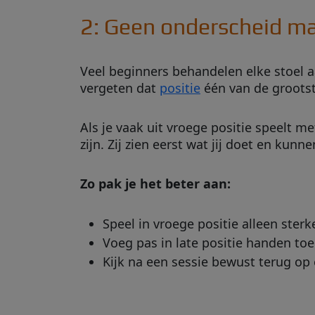
2: Geen onderscheid ma
Veel beginners behandelen elke stoel a
vergeten dat
positie
één van de grootst
Als je vaak uit vroege positie speelt 
zijn. Zij zien eerst wat jij doet en kun
Zo pak je het beter aan:
Speel in vroege positie alleen ster
Voeg pas in late positie handen toe
Kijk na een sessie bewust terug o