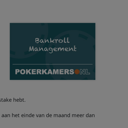
stake hebt.
 je aan het einde van de maand meer dan