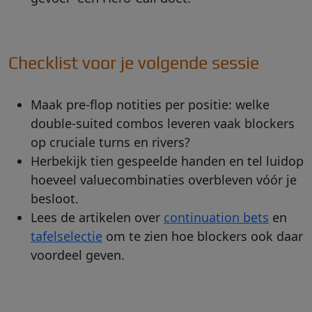
Checklist voor je volgende sessie
Maak pre-flop notities per positie: welke
double-suited combos leveren vaak blockers
op cruciale turns en rivers?
Herbekijk tien gespeelde handen en tel luidop
hoeveel valuecombinaties overbleven vóór je
besloot.
Lees de artikelen over
continuation bets
en
tafelselectie
om te zien hoe blockers ook daar
voordeel geven.