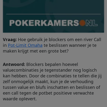
Vraag:
Hoe gebruik je blockers om een river Call
in
Pot-Limit Omaha
te beslissen wanneer je te
maken krijgt met een grote bet?
Antwoord:
Blockers bepalen hoeveel
valuecombinaties je tegenstander nog logisch
kan hebben. Door de combinaties te tellen die jij
zelf onmogelijk maakt, kun je de verhouding
tussen value en blufs inschatten en beslissen of
een call tegen de potbet positieve verwachte
waarde oplevert.