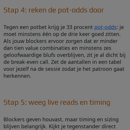
Stap 4: reken de pot-odds door
Tegen een potbet krijg je 33 procent
pot-odds
: je
moet minstens één op de drie keer goed zitten.
Als jouw blockers ervoor zorgen dat er minder
dan tien value combinaties en minstens zes
geloofwaardige blufs overblijven, zit je al dicht bij
de break-even call. Zet de aantallen in een tabel
voor jezelf na de sessie zodat je het patroon gaat
herkennen.
Stap 5: weeg live reads en timing
Blockers geven houvast, maar timing en sizing
blijven belangrijk. Kijkt je tegenstander direct