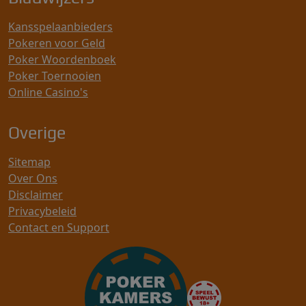
Kansspelaanbieders
Pokeren voor Geld
Poker Woordenboek
Poker Toernooien
Online Casino's
Overige
Sitemap
Over Ons
Disclaimer
Privacybeleid
Contact en Support