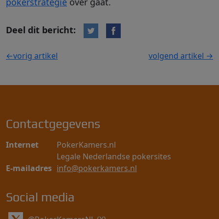
pokerstrategie
over gaat.
Deel dit bericht:
←
vorig artikel
volgend artikel
→
Bericht
navigatie
Contactgegevens
Internet
PokerKamers.nl
Legale Nederlandse pokersites
E-mailadres
info@pokerkamers.nl
Social media