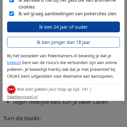
cookies
Turn die de vierde kaart van dezelfde kleur
Ik wil graag aanbiedingen van pokersites zien
brengt:
Ik ben 24 jaar of ouder
Tegen grote druk vaak snel folden met top
pair zonder kleur.
Ik ben jonger dan 18 jaar
Tegen kleine block bets kun je soms Callen
met plan om veel rivers te folden.
Bij het bezoeken van PokerKamers.nl bevestig je dat je
bewust
bent van de risico's die verbonden zijn aan online
pokeren. Je bevestigt hierbij ook dat je niet preventief bij
Turn die pairt:
CRUKS bent uitgesloten voor deelname aan kansspelen.
Dit is vaak beter voor jouw showdown-
Wat kost gokken jou? Stop op tijd. 18+ |
waarde.
loketkansspel.nl
Tegen redelijke bets kun je vaker Callen.
Turn die blankt: