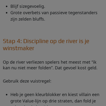
Blijf sizegevoelig.
Grote overbets van passieve tegenstanders
zijn zelden bluffs.
Stap 4: Discipline op de river is je
winstmaker
Op de river verliezen spelers het meest met “ik
kan nu niet meer folden”. Dat gevoel kost geld.
Gebruik deze vuistregel:
Heb je geen kleurblokker en kiest villain een
grote Value-lijn op drie straten, dan fold je