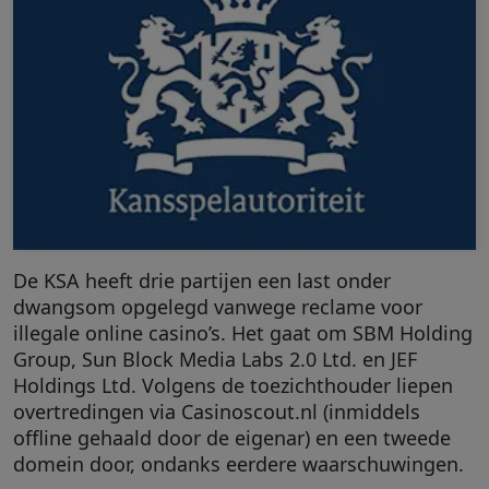
De KSA heeft drie partijen een last onder
dwangsom opgelegd vanwege reclame voor
illegale online casino’s. Het gaat om SBM Holding
Group, Sun Block Media Labs 2.0 Ltd. en JEF
Holdings Ltd. Volgens de toezichthouder liepen
overtredingen via Casinoscout.nl (inmiddels
offline gehaald door de eigenar) en een tweede
domein door, ondanks eerdere waarschuwingen.