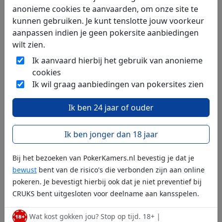
anonieme cookies te aanvaarden, om onze site te
kunnen gebruiken. Je kunt tenslotte jouw voorkeur
Controleer daarom altijd of een aanbieder in de
aanpassen indien je geen pokersite aanbiedingen
Nederlandse vergunningenlijst
staat en vermijd
wilt zien.
sites die alleen op bonusdruk sturen. Dat kost
Ik aanvaard hierbij het gebruik van anonieme
soms twee minuten extra, maar voorkomt grote
cookies
problemen achteraf.
Ik wil graag aanbiedingen van pokersites zien
Ik ben 24 jaar of ouder
Wat je nu merkt
Ik ben jonger dan 18 jaar
Meer domeinen met agressieve
Bij het bezoeken van PokerKamers.nl bevestig je dat je
vergelijkingsclaims verdwijnen tijdelijk of
bewust
bent van de risico's die verbonden zijn aan online
permanent uit beeld.
pokeren. Je bevestigt hierbij ook dat je niet preventief bij
Legale aanbieders en affiliates letten strakker
CRUKS bent uitgesloten voor deelname aan kansspelen.
op tekst, claim en doorlink.
De KSA treedt niet alleen op tegen
Wat kost gokken jou? Stop op tijd. 18+ |