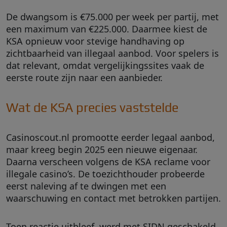
De dwangsom is €75.000 per week per partij, met
een maximum van €225.000. Daarmee kiest de
KSA opnieuw voor stevige handhaving op
zichtbaarheid van illegaal aanbod. Voor spelers is
dat relevant, omdat vergelijkingssites vaak de
eerste route zijn naar een aanbieder.
Wat de KSA precies vaststelde
Casinoscout.nl promootte eerder legaal aanbod,
maar kreeg begin 2025 een nieuwe eigenaar.
Daarna verscheen volgens de KSA reclame voor
illegale casino’s. De toezichthouder probeerde
eerst naleving af te dwingen met een
waarschuwing en contact met betrokken partijen.
Toen reactie uitbleef, werd met SIDN geschakeld