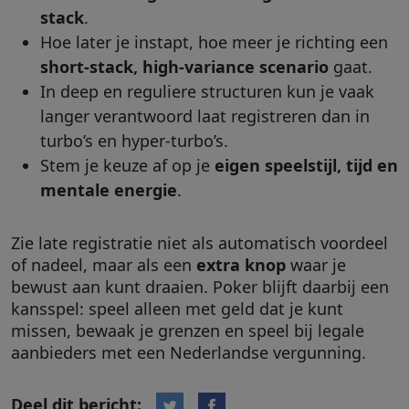
stack
.
Hoe later je instapt, hoe meer je richting een
short‑stack, high‑variance scenario
gaat.
In deep en reguliere structuren kun je vaak
langer verantwoord laat registreren dan in
turbo’s en hyper‑turbo’s.
Stem je keuze af op je
eigen speelstijl, tijd en
mentale energie
.
Zie late registratie niet als automatisch voordeel
of nadeel, maar als een
extra knop
waar je
bewust aan kunt draaien. Poker blijft daarbij een
kansspel: speel alleen met geld dat je kunt
missen, bewaak je grenzen en speel bij legale
aanbieders met een Nederlandse vergunning.
Deel dit bericht: