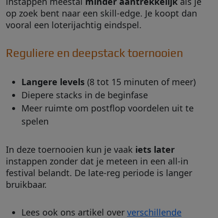
instappen meestal
minder aantrekkelijk
als je
op zoek bent naar een skill‑edge. Je koopt dan
vooral een loterijachtig eindspel.
Reguliere en deepstack toernooien
Langere levels
(8 tot 15 minuten of meer)
Diepere stacks in de beginfase
Meer ruimte om postflop voordelen uit te
spelen
In deze toernooien kun je vaak
iets later
instappen zonder dat je meteen in een all‑in
festival belandt. De late‑reg periode is langer
bruikbaar.
Lees ook ons artikel over
verschillende