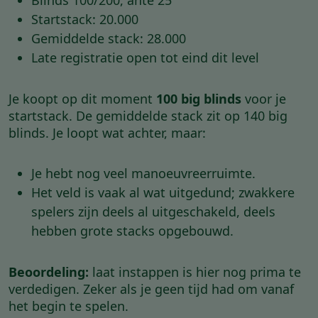
Blinds 100/200, ante 25
Startstack: 20.000
Gemiddelde stack: 28.000
Late registratie open tot eind dit level
Je koopt op dit moment
100 big blinds
voor je
startstack. De gemiddelde stack zit op 140 big
blinds. Je loopt wat achter, maar:
Je hebt nog veel manoeuvreerruimte.
Het veld is vaak al wat uitgedund; zwakkere
spelers zijn deels al uitgeschakeld, deels
hebben grote stacks opgebouwd.
Beoordeling:
laat instappen is hier nog prima te
verdedigen. Zeker als je geen tijd had om vanaf
het begin te spelen.