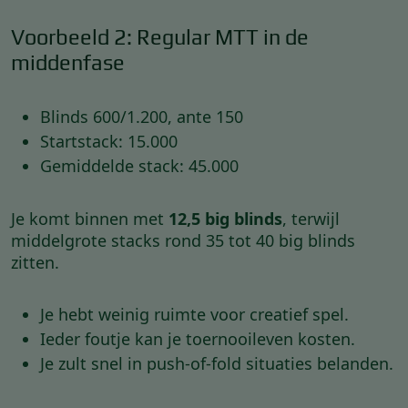
Voorbeeld 2: Regular MTT in de
middenfase
Blinds 600/1.200, ante 150
Startstack: 15.000
Gemiddelde stack: 45.000
Je komt binnen met
12,5 big blinds
, terwijl
middelgrote stacks rond 35 tot 40 big blinds
zitten.
Je hebt weinig ruimte voor creatief spel.
Ieder foutje kan je toernooileven kosten.
Je zult snel in push‑of‑fold situaties belanden.