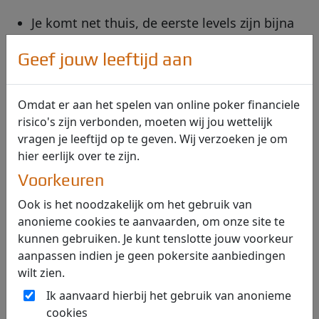
Je komt net thuis, de eerste levels zijn bijna
voorbij en je wilt toch spelen.
Geef jouw leeftijd aan
Je weet van jezelf dat je in de allereerste
levels vaak te los en ongeduldig bent.
Je speelt al meerdere tafels; je wilt niet overal
Omdat er aan het spelen van online poker financiele
vanaf minuut 1 bij zitten.
risico's zijn verbonden, moeten wij jou wettelijk
vragen je leeftijd op te geven. Wij verzoeken je om
hier eerlijk over te zijn.
Wanneer vanaf het begin spelen beter
Voorkeuren
past
Ook is het noodzakelijk om het gebruik van
anonieme cookies te aanvaarden, om onze site te
Je vaardigheden liggen vooral in
postflop spel
kunnen gebruiken. Je kunt tenslotte jouw voorkeur
en geleidelijke value opbouwen
.
aanpassen indien je geen pokersite aanbiedingen
Je wilt de maximale
speelervaring
uit je
wilt zien.
buy‑in halen.
Ik aanvaard hierbij het gebruik van anonieme
Je accepteert dat je soms vroeg uit een
cookies