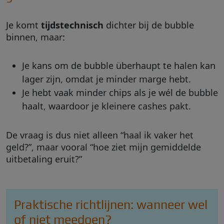
Je komt
tijdstechnisch
dichter bij de bubble
binnen, maar:
Je kans om de bubble überhaupt te halen kan
lager zijn, omdat je minder marge hebt.
Je hebt vaak minder chips als je wél de bubble
haalt, waardoor je kleinere cashes pakt.
De vraag is dus niet alleen “haal ik vaker het
geld?”, maar vooral “hoe ziet mijn gemiddelde
uitbetaling eruit?”
Praktische richtlijnen: wanneer wel
of niet meedoen?