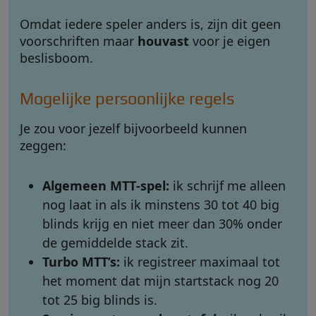
Omdat iedere speler anders is, zijn dit geen
voorschriften maar
houvast
voor je eigen
beslisboom.
Mogelijke persoonlijke regels
Je zou voor jezelf bijvoorbeeld kunnen
zeggen:
Algemeen MTT‑spel:
ik schrijf me alleen
nog laat in als ik minstens 30 tot 40 big
blinds krijg en niet meer dan 30% onder
de gemiddelde stack zit.
Turbo MTT’s:
ik registreer maximaal tot
het moment dat mijn startstack nog 20
tot 25 big blinds is.