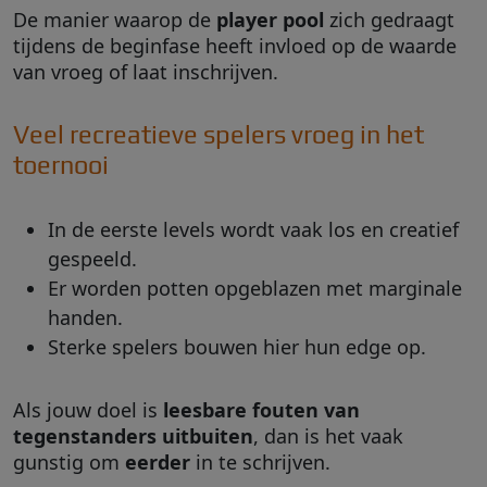
De manier waarop de
player pool
zich gedraagt
tijdens de beginfase heeft invloed op de waarde
van vroeg of laat inschrijven.
Veel recreatieve spelers vroeg in het
toernooi
In de eerste levels wordt vaak los en creatief
gespeeld.
Er worden potten opgeblazen met marginale
handen.
Sterke spelers bouwen hier hun edge op.
Als jouw doel is
leesbare fouten van
tegenstanders uitbuiten
, dan is het vaak
gunstig om
eerder
in te schrijven.