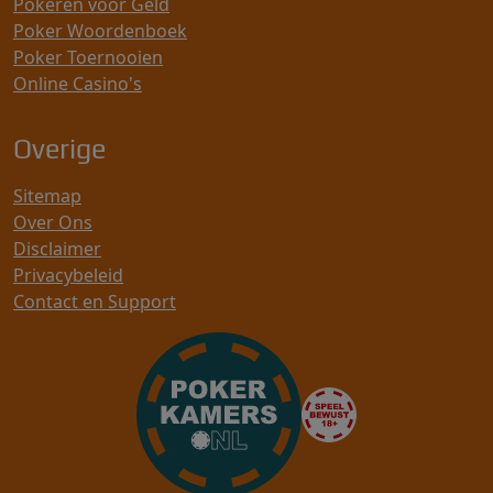
Pokeren voor Geld
Poker Woordenboek
Poker Toernooien
Online Casino's
Overige
Sitemap
Over Ons
Disclaimer
Privacybeleid
Contact en Support