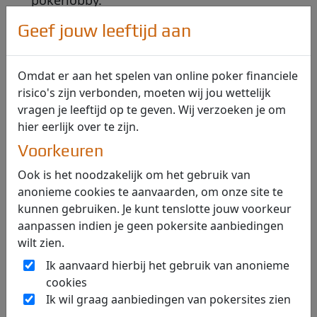
pokerlobby.
Geef jouw leeftijd aan
Dat lijkt technisch, maar het beïnvloedt
praktische keuzes. Je wilt immers weten of een
room stabiel blijft, hoe uitbetalingen lopen en of
Omdat er aan het spelen van online poker financiele
het aanbod voor Nederlandse spelers gelijk blijft.
risico's zijn verbonden, moeten wij jou wettelijk
vragen je leeftijd op te geven. Wij verzoeken je om
hier eerlijk over te zijn.
Voorkeuren
Praktische aanpak voor de komende
weken
Ook is het noodzakelijk om het gebruik van
anonieme cookies te aanvaarden, om onze site te
kunnen gebruiken. Je kunt tenslotte jouw voorkeur
Wacht niet op geruchten op social media.
aanpassen indien je geen pokersite aanbiedingen
Gebruik een vaste checkroutine voordat je
wilt zien.
volume plant.
Ik aanvaard hierbij het gebruik van anonieme
cookies
Controleer of je aanbieder op de actuele
Ik wil graag aanbiedingen van pokersites zien
vergunningenlijst staat.