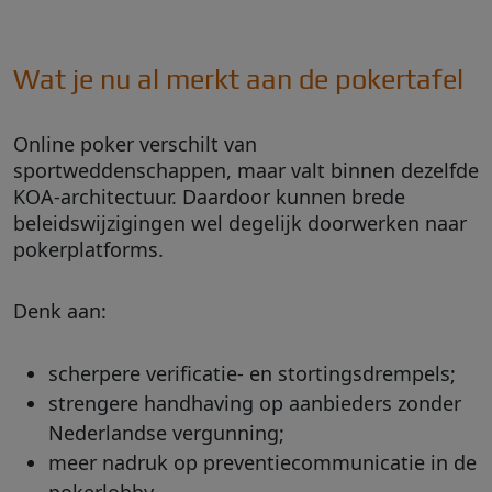
Wat je nu al merkt aan de pokertafel
Online poker verschilt van
sportweddenschappen, maar valt binnen dezelfde
KOA-architectuur. Daardoor kunnen brede
beleidswijzigingen wel degelijk doorwerken naar
pokerplatforms.
Denk aan:
scherpere verificatie- en stortingsdrempels;
strengere handhaving op aanbieders zonder
Nederlandse vergunning;
meer nadruk op preventiecommunicatie in de