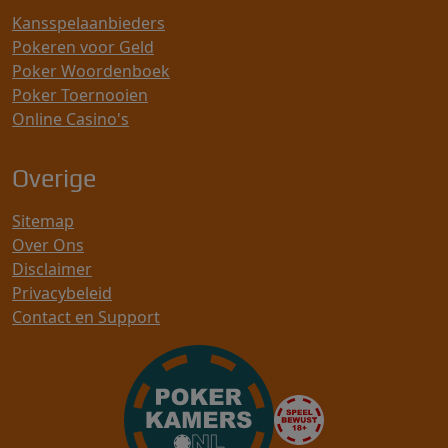
Kansspelaanbieders
Pokeren voor Geld
Poker Woordenboek
Poker Toernooien
Online Casino's
Overige
Sitemap
Over Ons
Disclaimer
Privacybeleid
Contact en Support